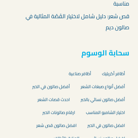
مناسبة
قص شعر: دليل شامل لاختيار القَصّة المثالية في
صالون ديم
سحابة الوسوم
أظافر أكريليك
أظافر صناعية
أفضل أنواع صبغات الشعر
أفضل صالون في الخبر
أفضل صالون نسائي بالخبر
احدث قصات الشعر
اختيار الشامبو المناسب
ارقام صالونات الخبر
افضل صالون في الخبر
افضل صالون قص شعر