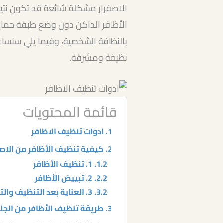
الاصفرار مشكلة شائعة قد تكون نت
الأظافر الداكن دون وضع طبقة حماية
بالنظافة الشخصية، وفيما يلي سنسا
نظيفة ومشرقة.
قائمة المحتويات
ادوات تنظيف الاظافر
كيفية تنظيف الأظافر من الاصف
1. تنظيف الأظافر
2. تبييض الأظافر
3. العناية بعد التنظيف والتبيض
طريقة تنظيف الأظافر من الجلد