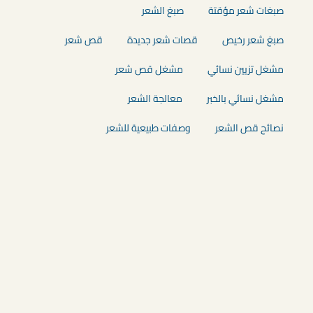
صبغات شعر مؤقتة
صبغ الشعر
صبغ شعر رخيص
قصات شعر جديدة
قص شعر
مشغل تزيين نسائي
مشغل قص شعر
مشغل نسائي بالخبر
معالجة الشعر
نصائح قص الشعر
وصفات طبيعية للشعر