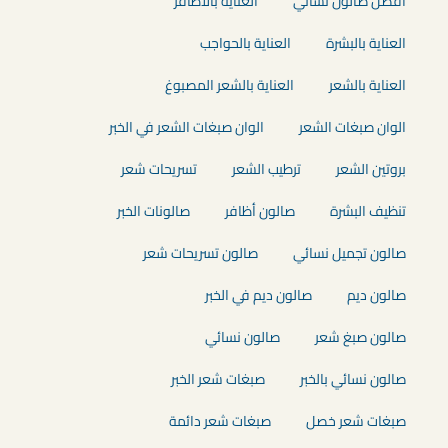
افضل صالون نسائي
العناية بالأظافر
العناية بالبشرة
العناية بالحواجب
العناية بالشعر
العناية بالشعر المصبوغ
الوان صبغات الشعر
الوان صبغات الشعر في الخبر
بروتين الشعر
ترطيب الشعر
تسريحات شعر
تنظيف البشرة
صالون أظافر
صالونات الخبر
صالون تجميل نسائي
صالون تسريحات شعر
صالون ديم
صالون ديم في الخبر
صالون صبغ شعر
صالون نسائي
صالون نسائي بالخبر
صبغات شعر الخبر
صبغات شعر خصل
صبغات شعر دائمة