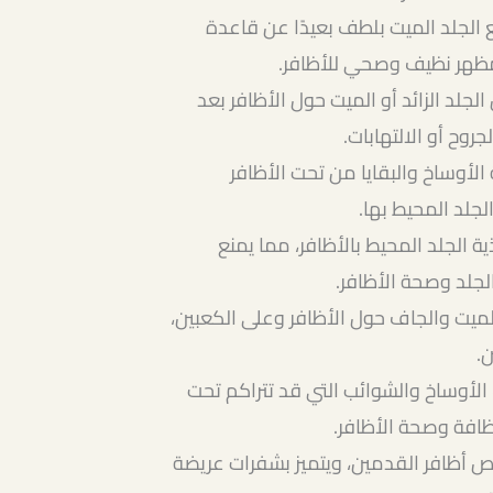
ع الجلد الميت بلطف بعيدًا عن قاعدة
مظهر نظيف وصحي للأظافر.
جلد الزائد أو الميت حول الأظافر بعد
روح أو الالتهابات.
 الأوساخ والبقايا من تحت الأظافر
جلد المحيط بها.
ة الجلد المحيط بالأظافر، مما يمنع
جلد وصحة الأظافر.
الميت والجاف حول الأظافر وعلى الكعبين،
.
 الأوساخ والشوائب التي قد تتراكم تحت
ظافة وصحة الأظافر.
 أظافر القدمين، ويتميز بشفرات عريضة