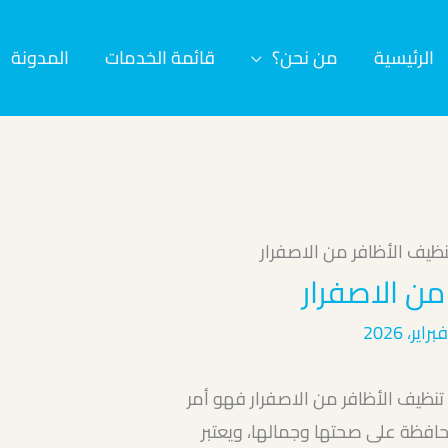
الرئيسية
من نحن؟
قائمة الخدمات
المدونة
نظيف الأظافر من الاصفرار
من الاصفرار
نظيف الأظافر من الاصفرار فهو أمر
حافظة على صحتها وجمالها، ويعتبر