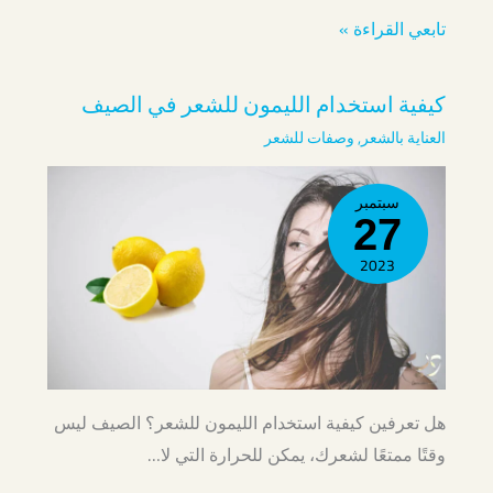
تابعي القراءة »
كيفية استخدام الليمون للشعر في الصيف
العناية بالشعر
,
وصفات للشعر
سبتمبر
27
2023
هل تعرفين كيفية استخدام الليمون للشعر؟ الصيف ليس
وقتًا ممتعًا لشعرك، يمكن للحرارة التي لا…