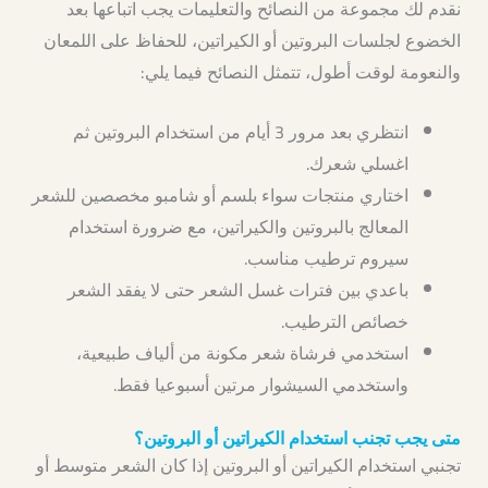
نقدم لك مجموعة من النصائح والتعليمات يجب اتباعها بعد
الخضوع لجلسات البروتين أو الكيراتين، للحفاظ على اللمعان
والنعومة لوقت أطول، تتمثل النصائح فيما يلي:
انتظري بعد مرور 3 أيام من استخدام البروتين ثم
اغسلي شعرك.
اختاري منتجات سواء بلسم أو شامبو مخصصين للشعر
المعالج بالبروتين والكيراتين، مع ضرورة استخدام
سيروم ترطيب مناسب.
باعدي بين فترات غسل الشعر حتى لا يفقد الشعر
خصائص الترطيب.
استخدمي فرشاة شعر مكونة من ألياف طبيعية،
واستخدمي السيشوار مرتين أسبوعيا فقط.
متى يجب تجنب استخدام الكيراتين أو البروتين؟
تجنبي استخدام الكيراتين أو البروتين إذا كان الشعر متوسط أو