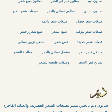
صالون ديم
صالون ديم في الخبر
صالون صبغ شعر
صالون نسائي
صالون نسائي بالخبر
صبغات شعر الخبر
صبغات شعر خصل
صبغات شعر دائمة
صبغات شعر مؤقتة
صبغ الشعر
صبغ شعر رخيص
قصات شعر جديدة
قص شعر
مشغل تزيين نسائي
مشغل قص شعر
مشغل نسائي بالخبر
معالجة الشعر
نصائح قص الشعر
وصفات طبيعية للشعر
صالون ديم بالخبر، نتميز بصبغات الشعر العصرية، والعناية الفاخرة