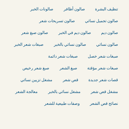
تنظيف البشرة
صالون أظافر
صالونات الخبر
صالون تجميل نسائي
صالون تسريحات شعر
صالون ديم
صالون ديم في الخبر
صالون صبغ شعر
صالون نسائي
صالون نسائي بالخبر
صبغات شعر الخبر
صبغات شعر خصل
صبغات شعر دائمة
صبغات شعر مؤقتة
صبغ الشعر
صبغ شعر رخيص
قصات شعر جديدة
قص شعر
مشغل تزيين نسائي
مشغل قص شعر
مشغل نسائي بالخبر
معالجة الشعر
نصائح قص الشعر
وصفات طبيعية للشعر