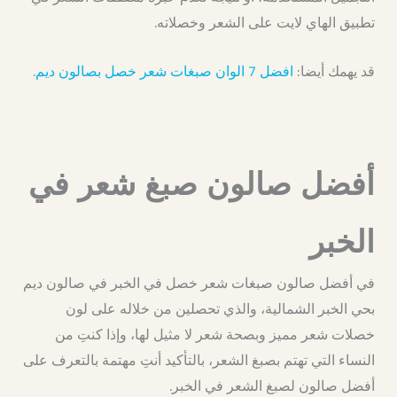
تطبيق الهاي لايت على الشعر وخصلاته.
قد يهمك أيضا:
افضل 7 الوان صبغات شعر خصل بصالون ديم
.
أفضل صالون صبغ شعر في
الخبر
في أفضل صالون صبغات شعر خصل في الخبر في صالون ديم
بحي الخبر الشمالية، والذي تحصلين من خلاله على لون
خصلات شعر مميز وبصحة شعر لا مثيل لها، وإذا كنتِ من
النساء التي تهتم بصبغ الشعر، بالتأكيد أنتِ مهتمة بالتعرف على
أفضل صالون لصبغ الشعر في الخبر.