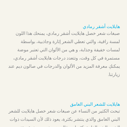
هايلايت أشقر رمادي
صبغات شعر خصل هايلايت أشقر رمادي، يمنحك هذا اللون
لمسة راقية، والتي تعطي الشعر إثارة وجاذبية، بواسطة
لمسات خفيفة وجذابة، و هي من الألوان التي تعتبر موضة
مستمرة في كل وقت، وتتعدد درجات هايلايت أشقر رمادي،
يمكنكِ معرفة المزيد من الألوان والدرجات في صالون ديم عند
زيارتنا.
هايلايت للشعر البني الغامق
تبحث الكثير من النساء عن صبغات شعر خصل هايلايت للشعر
البني الغامق والذي ينتشر بكثرة، يعود ذلك لأن السيدات ذوات