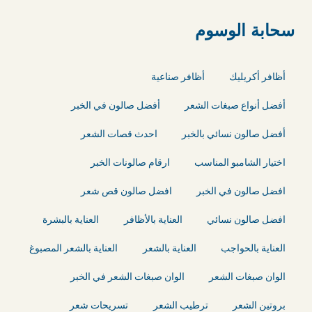
سحابة الوسوم
أظافر أكريليك
أظافر صناعية
أفضل أنواع صبغات الشعر
أفضل صالون في الخبر
أفضل صالون نسائي بالخبر
احدث قصات الشعر
اختيار الشامبو المناسب
ارقام صالونات الخبر
افضل صالون في الخبر
افضل صالون قص شعر
افضل صالون نسائي
العناية بالأظافر
العناية بالبشرة
العناية بالحواجب
العناية بالشعر
العناية بالشعر المصبوغ
الوان صبغات الشعر
الوان صبغات الشعر في الخبر
بروتين الشعر
ترطيب الشعر
تسريحات شعر