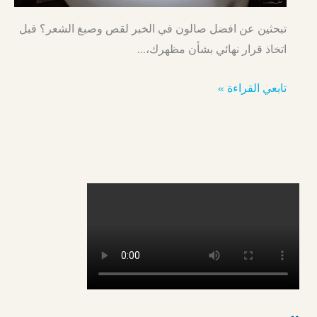
تبحثين عن افضل صالون في الخبر لقص وصبغ الشعر؟ قبل
اتخاذ قرار نهائي بشأن مظهرك،…
تابعي القراءة »