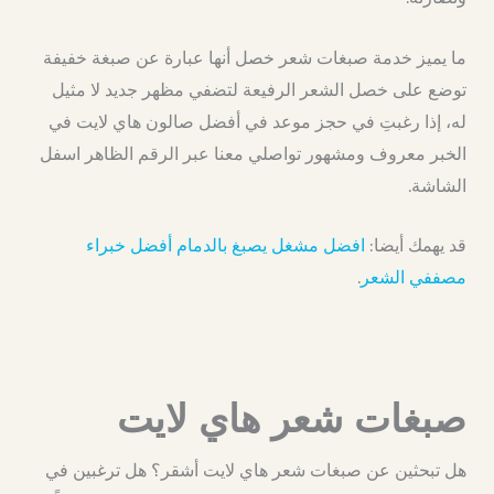
ما يميز خدمة صبغات شعر خصل أنها عبارة عن صبغة خفيفة
توضع على خصل الشعر الرفيعة لتضفي مظهر جديد لا مثيل
له، إذا رغبتِ في حجز موعد في أفضل صالون هاي لايت في
الخبر معروف ومشهور تواصلي معنا عبر الرقم الظاهر اسفل
الشاشة.
قد يهمك أيضا:
افضل مشغل يصبغ بالدمام أفضل خبراء
مصففي الشعر
.
صبغات شعر هاي لايت
هل تبحثين عن صبغات شعر هاي لايت أشقر؟ هل ترغبين في