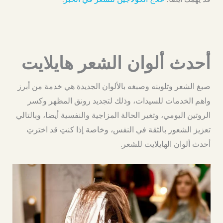
أحدث ألوان الشعر هايلايت
صبغ الشعر وتلوينه وصبغه بالألوان الجديدة هي خدمة من أبرز
واهم الخدمات للسيدات، وذلك لتجديد رونق المظهر وكسر
الروتين اليومي، وتغير الحالة المزاجية والنفسية أيضا، وبالتالي
تعزيز الشعور بالثقة في النفس، وخاصة إذا كنتِ قد اخترتِ
أحدث ألوان الهايلايت للشعر.