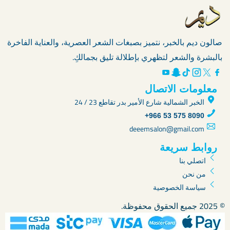
صالون ديم بالخبر، نتميز بصبغات الشعر العصرية، والعناية الفاخرة
بالبشرة والشعر لتظهري بإطلالة تليق بجمالكِ.
معلومات الاتصال
الخبر الشمالية شارع الأمير بدر تقاطع 23 / 24
+966 53 575 8090
deeemsalon@gmail.com
روابط سريعة
اتصلي بنا
من نحن
سياسة الخصوصية
© 2025 جميع الحقوق محفوظة.