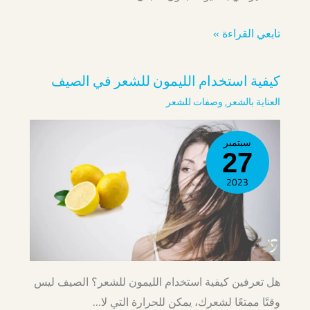
تابعي القراءة »
كيفية استخدام الليمون للشعر في الصيف
العناية بالشعر
,
وصفات للشعر
سبتمبر
27
2023
هل تعرفين كيفية استخدام الليمون للشعر؟ الصيف ليس
وقتًا ممتعًا لشعرك، يمكن للحرارة التي لا…