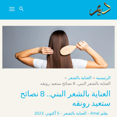
خطي
لى
لمحتوى
الرئيسية
العناية بالشعر
العناية بالشعر البني.. 8 نصائح ستعيد رونقه
العناية بالشعر البني.. 8 نصائح
ستعيد رونقه
بقلم
Amal
-
العناية بالشعر
-
5 أكتوبر، 2023