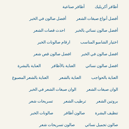
أظافر أكريليك
أظافر صناعية
أفضل أنواع صبغات الشعر
أفضل صالون في الخبر
أفضل صالون نسائي بالخبر
احدث قصات الشعر
اختيار الشامبو المناسب
ارقام صالونات الخبر
افضل صالون في الخبر
افضل صالون قص شعر
افضل صالون نسائي
العناية بالأظافر
العناية بالبشرة
العناية بالحواجب
العناية بالشعر
العناية بالشعر المصبوغ
الوان صبغات الشعر
الوان صبغات الشعر في الخبر
بروتين الشعر
ترطيب الشعر
تسريحات شعر
تنظيف البشرة
صالون أظافر
صالونات الخبر
صالون تجميل نسائي
صالون تسريحات شعر